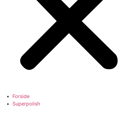
Forside
Superpolish