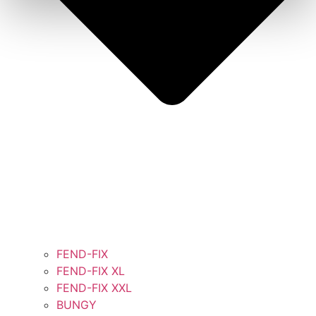
FEND-FIX
FEND-FIX XL
FEND-FIX XXL
BUNGY