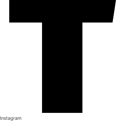
Instagram