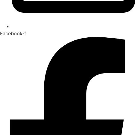
Facebook-f