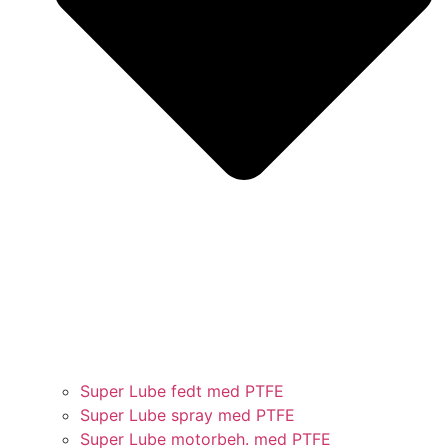
Super Lube fedt med PTFE
Super Lube spray med PTFE
Super Lube motorbeh. med PTFE