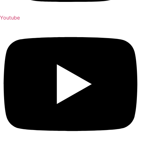
Youtube