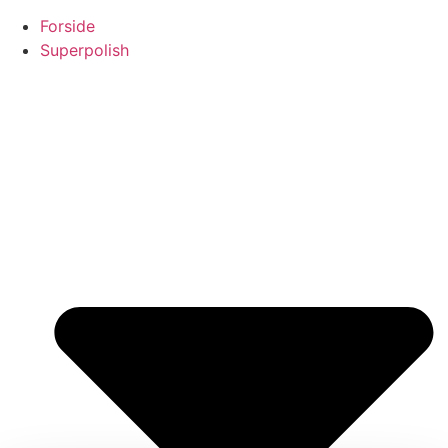
Forside
Superpolish