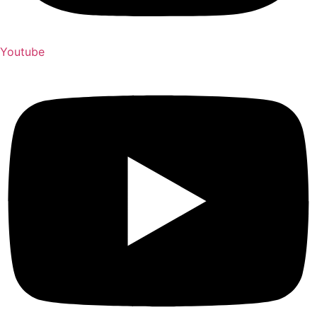
Youtube