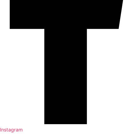
Instagram