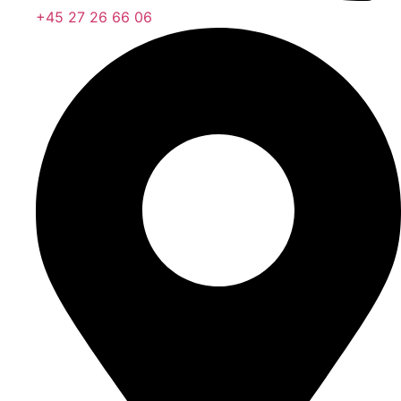
+45 27 26 66 06