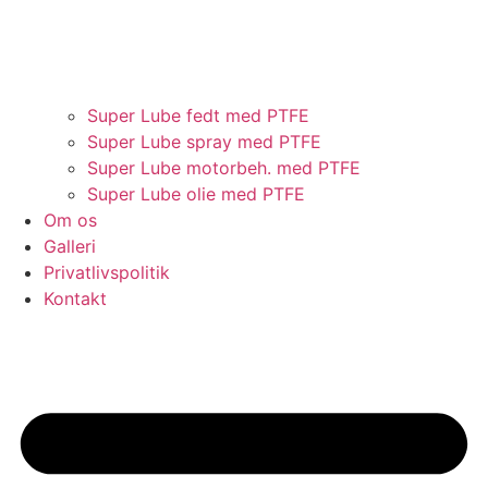
Super Lube fedt med PTFE
Super Lube spray med PTFE
Super Lube motorbeh. med PTFE
Super Lube olie med PTFE
Om os
Galleri
Privatlivspolitik
Kontakt