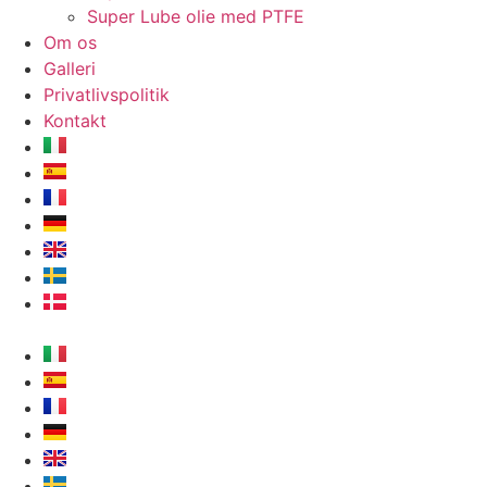
Super Lube olie med PTFE
Om os
Galleri
Privatlivspolitik
Kontakt