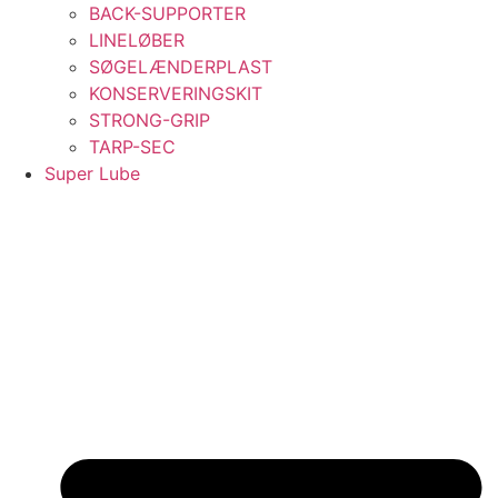
BACK-SUPPORTER
LINELØBER
SØGELÆNDERPLAST
KONSERVERINGSKIT
STRONG-GRIP
TARP-SEC
Super Lube