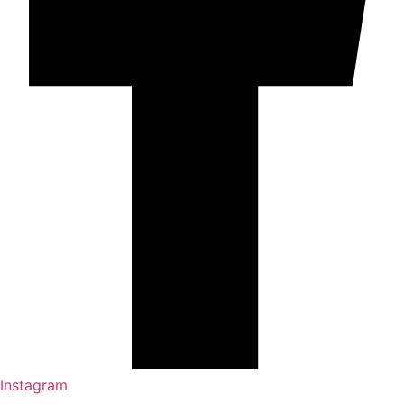
Instagram