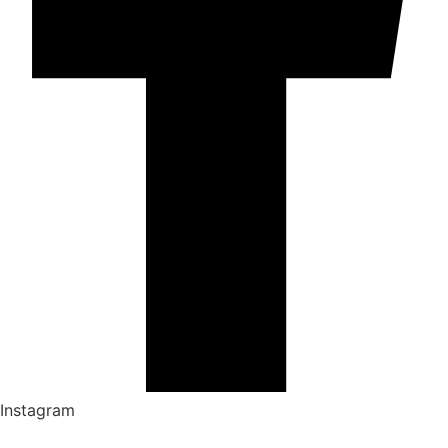
Instagram