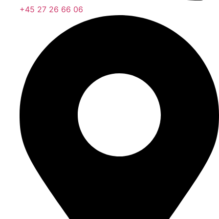
+45 27 26 66 06