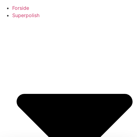
Forside
Superpolish