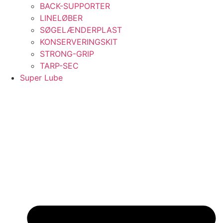
BACK-SUPPORTER
LINELØBER
SØGELÆNDERPLAST
KONSERVERINGSKIT
STRONG-GRIP
TARP-SEC
Super Lube