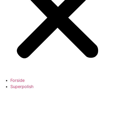
Forside
Superpolish