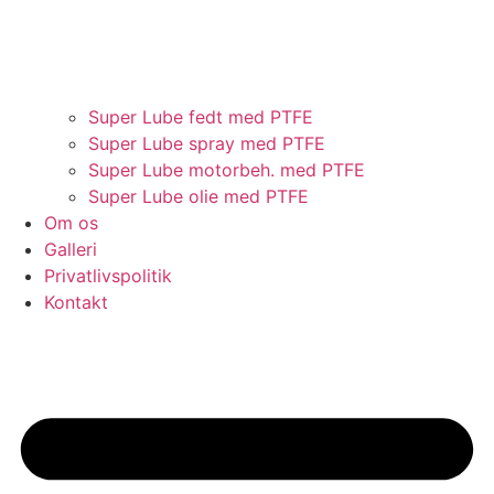
Super Lube fedt med PTFE
Super Lube spray med PTFE
Super Lube motorbeh. med PTFE
Super Lube olie med PTFE
Om os
Galleri
Privatlivspolitik
Kontakt