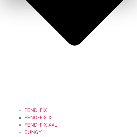
FEND-FIX
FEND-FIX XL
FEND-FIX XXL
BUNGY