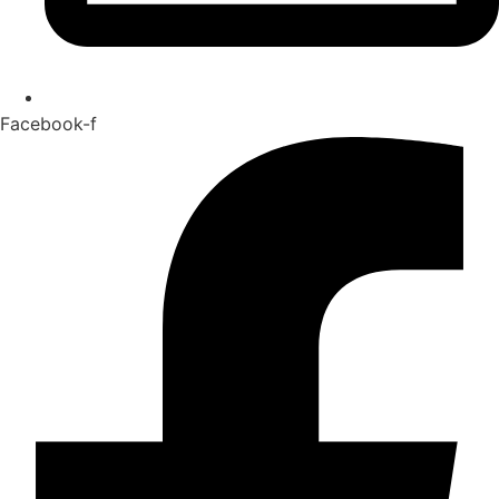
Facebook-f