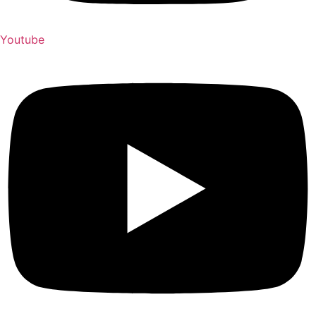
Youtube