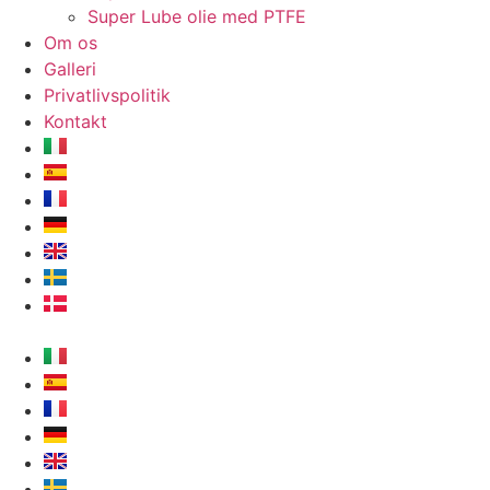
Super Lube olie med PTFE
Om os
Galleri
Privatlivspolitik
Kontakt