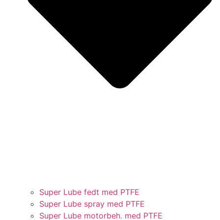
Super Lube fedt med PTFE
Super Lube spray med PTFE
Super Lube motorbeh. med PTFE