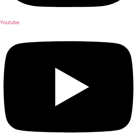
Youtube