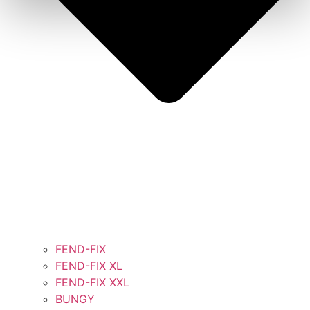
FEND-FIX
FEND-FIX XL
FEND-FIX XXL
BUNGY