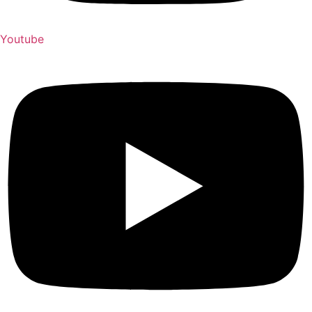
Youtube