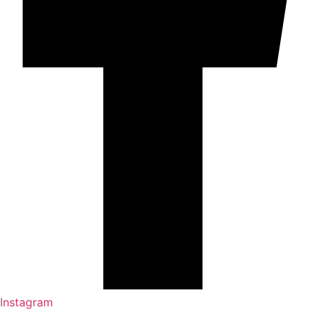
Instagram