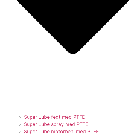
Super Lube fedt med PTFE
Super Lube spray med PTFE
Super Lube motorbeh. med PTFE