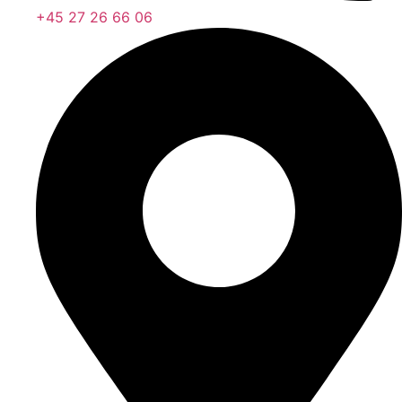
+45 27 26 66 06