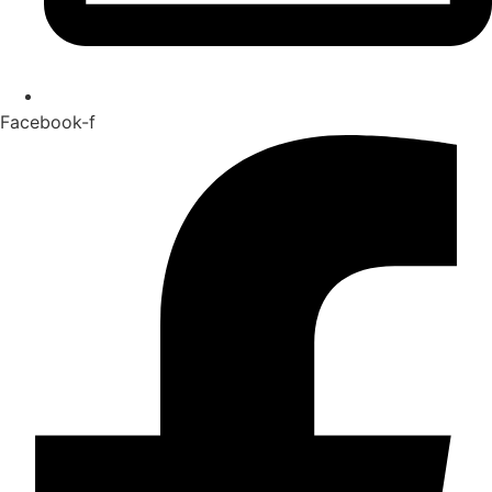
Facebook-f