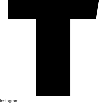
Instagram