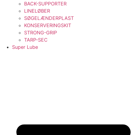
BACK-SUPPORTER
LINELØBER
SØGELÆNDERPLAST
KONSERVERINGSKIT
STRONG-GRIP
TARP-SEC
Super Lube