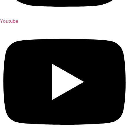
Youtube