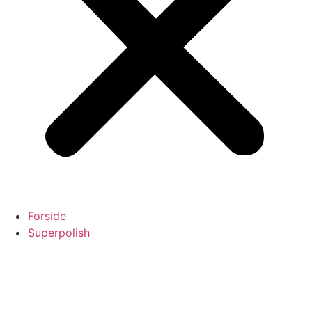
Forside
Superpolish