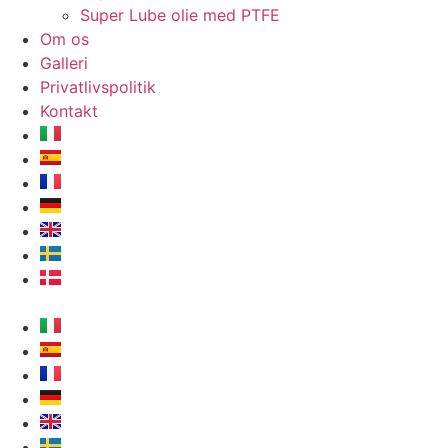
Super Lube olie med PTFE
Om os
Galleri
Privatlivspolitik
Kontakt