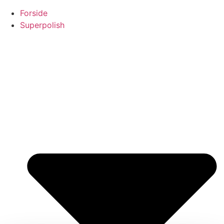
Forside
Superpolish