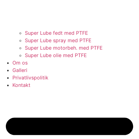
Super Lube fedt med PTFE
Super Lube spray med PTFE
Super Lube motorbeh. med PTFE
Super Lube olie med PTFE
Om os
Galleri
Privatlivspolitik
Kontakt