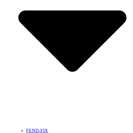
FEND-FIX