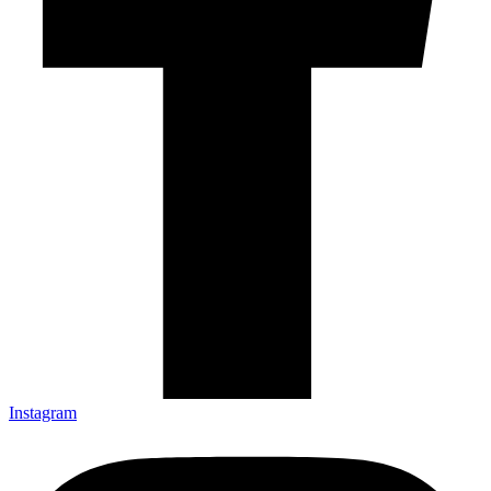
Instagram