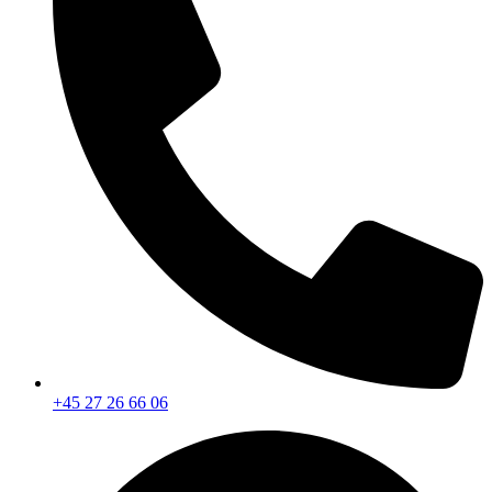
+45 27 26 66 06