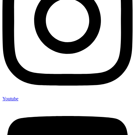
Youtube