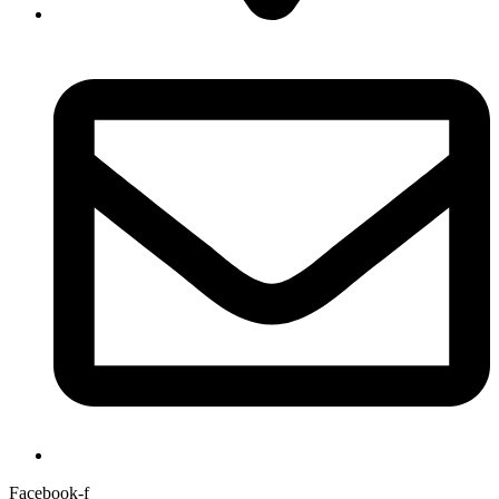
Facebook-f