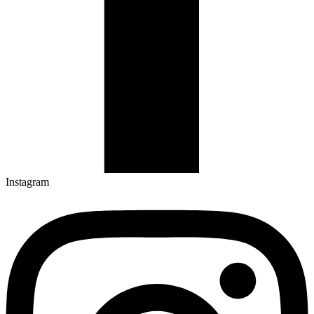
Instagram