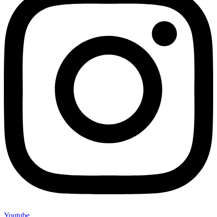
Youtube