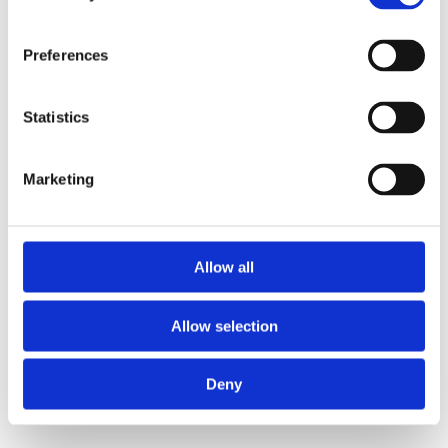
Preferences
Statistics
Marketing
Allow all
Allow selection
Deny