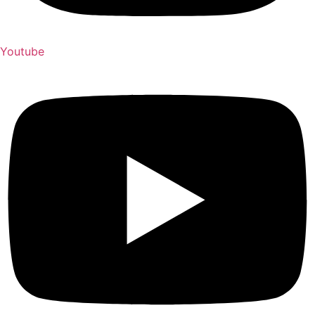
Youtube