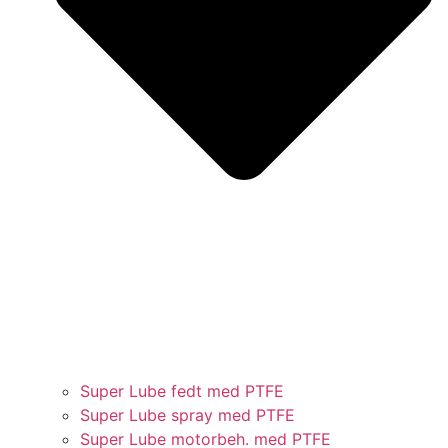
Super Lube fedt med PTFE
Super Lube spray med PTFE
Super Lube motorbeh. med PTFE