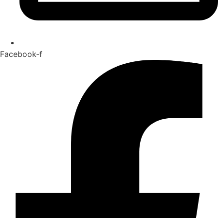
Facebook-f