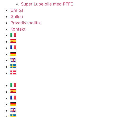
Super Lube olie med PTFE
Om os
Galleri
Privatlivspolitik
Kontakt