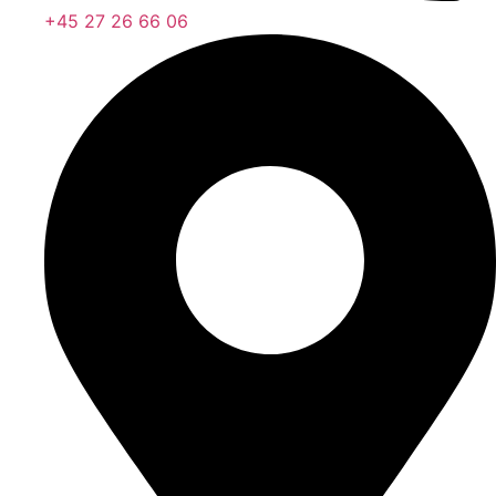
+45 27 26 66 06