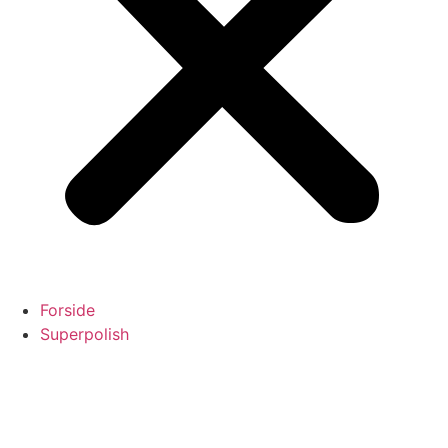
Forside
Superpolish