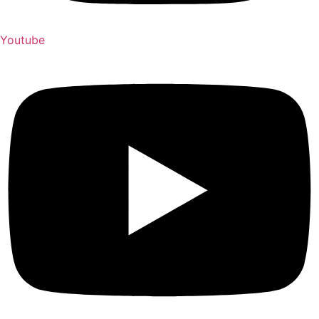
Youtube