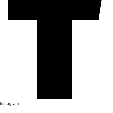
Instagram