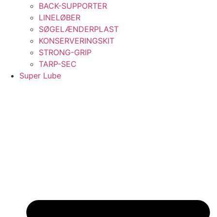
BACK-SUPPORTER
LINELØBER
SØGELÆNDERPLAST
KONSERVERINGSKIT
STRONG-GRIP
TARP-SEC
Super Lube