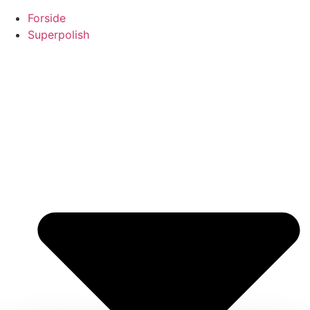
Forside
Superpolish