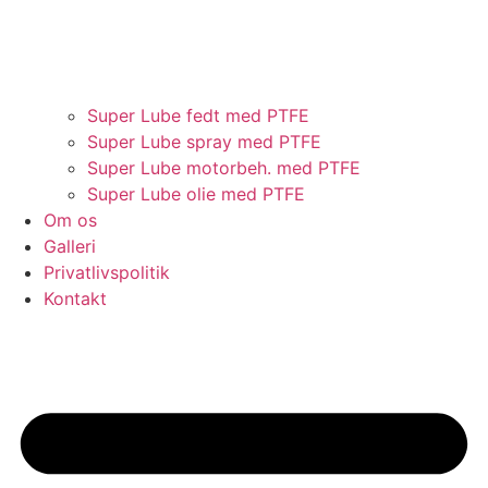
Super Lube fedt med PTFE
Super Lube spray med PTFE
Super Lube motorbeh. med PTFE
Super Lube olie med PTFE
Om os
Galleri
Privatlivspolitik
Kontakt