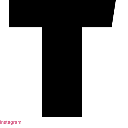
Instagram