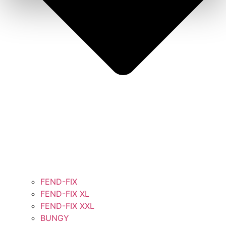
FEND-FIX
FEND-FIX XL
FEND-FIX XXL
BUNGY