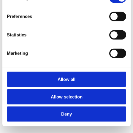
Preferences
Statistics
Marketing
Allow all
Allow selection
Deny