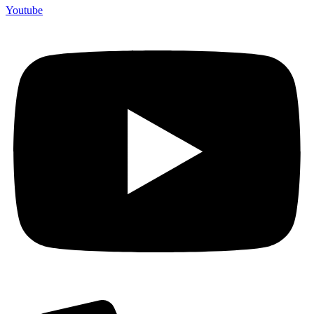
Youtube