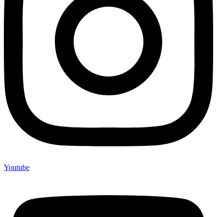
Youtube