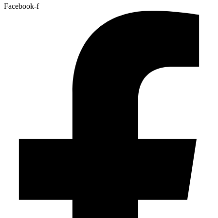
Facebook-f