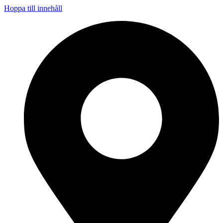
Hoppa till innehåll