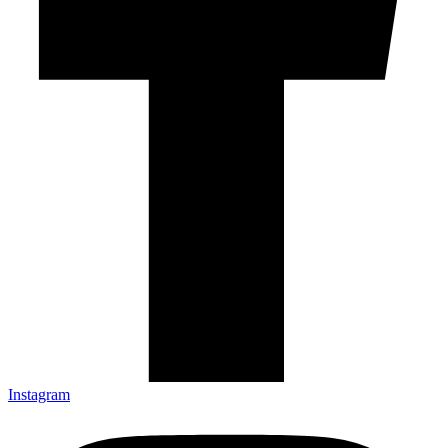
Instagram