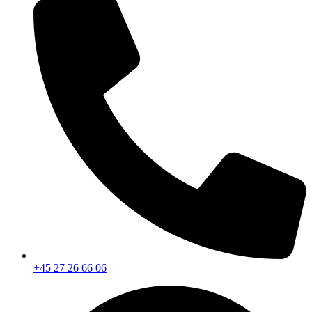
+45 27 26 66 06