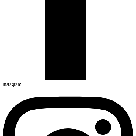
Instagram