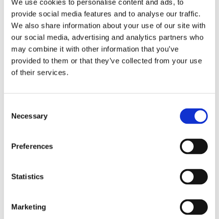
We use cookies to personalise content and ads, to
provide social media features and to analyse our traffic.
We also share information about your use of our site with
our social media, advertising and analytics partners who
may combine it with other information that you’ve
provided to them or that they’ve collected from your use
of their services.
Consent
Necessary
Selection
Preferences
Statistics
Marketing