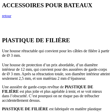
ACCESSOIRES POUR BATEAUX
retour
PlASTIQUE DE FILIÈRE
Une housse rétractable qui convient pour les câbles de filière à partir
de Ø 3 mm.
Une housse de protection d’un prix abordable, d’un diamètre
intérieur de 12 mm, qui convient pour des aussières de garde-corps
de Ø 3 mm. Après sa rétractation totale, son diamètre intérieur atteint
seulement 2,5 mm, et son matériau 2 mm d’épaisseur.
Une aussière de garde-corps revêtue de
PlASTIQUE DE
FILIÈRE
est plus jolie et plus agréable à tenir, et se voit mieux
dans l’obscurité. C’est pourquoi on ne risque pas de trébucher
accidentellement dessus.
PlASTIQUE DE FILIÈRE
est fabriquée en matière plastique