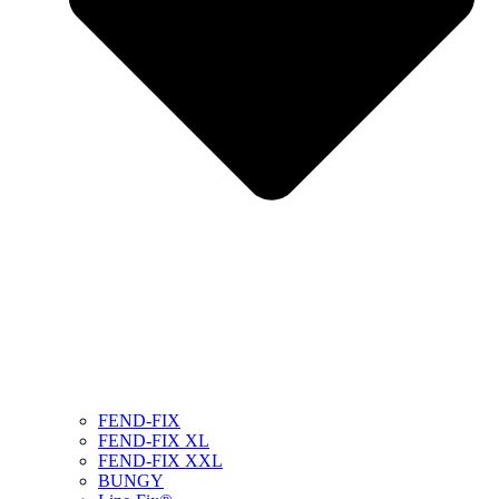
FEND-FIX
FEND-FIX XL
FEND-FIX XXL
BUNGY