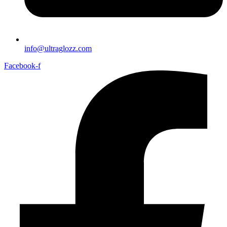
info@ultraglozz.com
Facebook-f