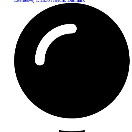
Ekenæsvej 1, 2850 Nærum, Danmark