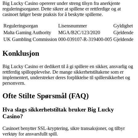
Big Lucky Casino opererer under streng tilsyn fra anerkjente
reguleringsorganer. Dette sikrer at spillene er rettferdige og at
casinoet følger beste praksis for å beskytte spillerne.
Reguleringsorgan
Lisensnummer
Gyldighet
Malta Gaming Authority
MGA/B2C/123/2020
Gjeldende
UK Gambling Commission
000-039107-R-319400-005
Gjeldende
Konklusjon
Big Lucky Casino er dedikert til å gi spillere en sikker, ansvarlig og
rettferdig spillopplevelse. De mange sikkerhetstiltakene som er
implementert, understreker deres forpliktelse til spillersikkerhet og
personvern.
Ofte Stilte Spørsmål (FAQ)
Hva slags sikkerhetstiltak bruker Big Lucky
Casino?
Casinoet benytter SSL-kryptering, sikre transaksjoner, og tilbyr
verktøy for ansvarsfullt spill.