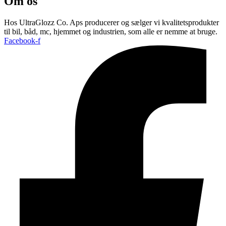
Om os
Hos UltraGlozz Co. Aps producerer og sælger vi kvalitetsprodukter
til bil, båd, mc, hjemmet og industrien, som alle er nemme at bruge.
Facebook-f